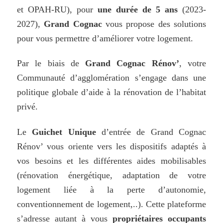
et OPAH-RU), pour
une
durée
de
5
ans
(2023-
2027),
Grand Cognac
vous propose des solutions
pour vous permettre d’améliorer votre logement.
Par le biais de
Grand
Cognac
Rénov’
, votre
Communauté d’agglomération s’engage dans une
politique globale d’aide à la rénovation de l’habitat
privé.
Le
Guichet Unique
d’entrée de Grand Cognac
Rénov’ vous oriente vers les dispositifs adaptés à
vos besoins et les différentes aides mobilisables
(rénovation énergétique, adaptation de votre
logement liée à la perte d’autonomie,
conventionnement de logement,..). Cette plateforme
s’adresse autant à vous
propriétaires
occupants