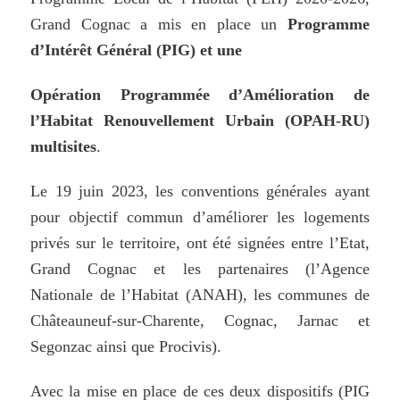
Grand Cognac a mis en place un
Programme
d’Intérêt
Général
(PIG)
et
une
Opération
Programmée
d’Amélioration
de
l’Habitat
Renouvellement
Urbain
(OPAH-RU)
multisites
.
Le 19 juin 2023, les conventions générales ayant
pour objectif commun d’améliorer les logements
privés sur le territoire, ont été signées entre l’Etat,
Grand Cognac et les partenaires (l’Agence
Nationale de l’Habitat (ANAH), les communes de
Châteauneuf-sur-Charente, Cognac, Jarnac et
Segonzac ainsi que Procivis).
Avec la mise en place de ces deux dispositifs (PIG