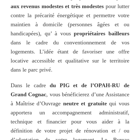
aux
revenus
modestes
et très modestes
pour lutter
contre la précarité énergétique et permettre votre
maintien à domicile (personnes âgées et ou
handicapées), qu’ à vous
propriétaires bailleurs
dans le cadre du conventionnement de vos
logements. L’idée étant de favoriser une offre
locative accessible et qualitative sur le territoire
dans le parc privé.
Dans le cadre
du PIG et de l’OPAH-RU de
Grand Cognac
, vous bénéficierez d’une Assistance
à Maîtrise d’Ouvrage
neutre et gratuite
qui vous
apportera un accompagnement administratif,
technique et financier pour vous aider à la
définition de votre projet de rénovation et / ou
d’adaptation de votre logement. Le Bureau