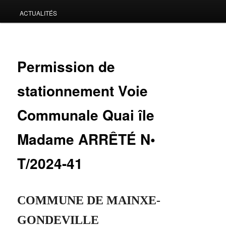
ACTUALITÉS
Permission de
stationnement Voie
Communale Quai île
Madame ARRÊTÉ N•
T/2024-41
COMMUNE
DE
MAINXE-
GONDEVILLE